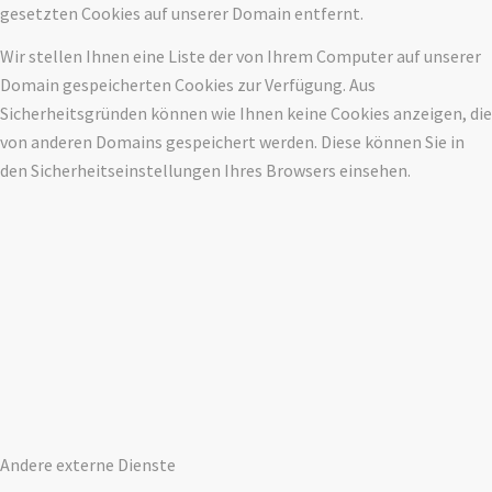
gesetzten Cookies auf unserer Domain entfernt.
Wir stellen Ihnen eine Liste der von Ihrem Computer auf unserer
Domain gespeicherten Cookies zur Verfügung. Aus
Sicherheitsgründen können wie Ihnen keine Cookies anzeigen, die
von anderen Domains gespeichert werden. Diese können Sie in
den Sicherheitseinstellungen Ihres Browsers einsehen.
Andere externe Dienste