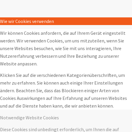
Wie wir Cookies verwenden
Wir können Cookies anfordern, die auf Ihrem Gerät eingestellt
werden. Wir verwenden Cookies, um uns mitzuteilen, wenn Sie
unsere Websites besuchen, wie Sie mit uns interagieren, Ihre
Nutzererfahrung verbessern und Ihre Beziehung zu unserer
Website anpassen.
Klicken Sie auf die verschiedenen Kategorienüberschriften, um
mehr zu erfahren. Sie können auch einige Ihrer Einstellungen
ändern. Beachten Sie, dass das Blockieren einiger Arten von
Cookies Auswirkungen auf Ihre Erfahrung auf unseren Websites
und auf die Dienste haben kann, die wir anbieten können.
Notwendige Website Cookies
Diese Cookies sind unbedingt erforderlich, um Ihnen die auf