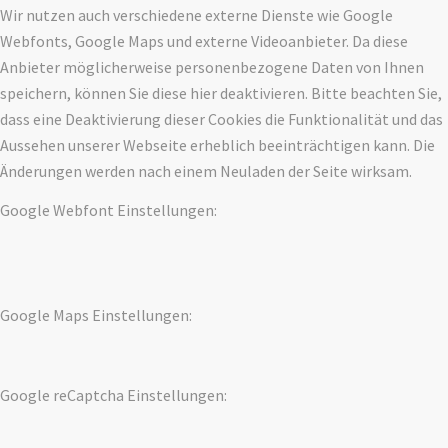
Wir nutzen auch verschiedene externe Dienste wie Google
Webfonts, Google Maps und externe Videoanbieter. Da diese
Anbieter möglicherweise personenbezogene Daten von Ihnen
speichern, können Sie diese hier deaktivieren. Bitte beachten Sie,
dass eine Deaktivierung dieser Cookies die Funktionalität und das
Aussehen unserer Webseite erheblich beeinträchtigen kann. Die
Änderungen werden nach einem Neuladen der Seite wirksam.
Google Webfont Einstellungen:
Google Maps Einstellungen:
Google reCaptcha Einstellungen: