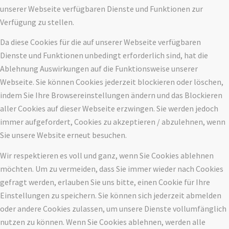
unserer Webseite verfügbaren Dienste und Funktionen zur
Verfügung zu stellen.
Da diese Cookies für die auf unserer Webseite verfügbaren
Dienste und Funktionen unbedingt erforderlich sind, hat die
Ablehnung Auswirkungen auf die Funktionsweise unserer
Webseite. Sie können Cookies jederzeit blockieren oder löschen,
indem Sie Ihre Browsereinstellungen ändern und das Blockieren
aller Cookies auf dieser Webseite erzwingen. Sie werden jedoch
immer aufgefordert, Cookies zu akzeptieren / abzulehnen, wenn
Sie unsere Website erneut besuchen.
Wir respektieren es voll und ganz, wenn Sie Cookies ablehnen
möchten. Um zu vermeiden, dass Sie immer wieder nach Cookies
gefragt werden, erlauben Sie uns bitte, einen Cookie für Ihre
Einstellungen zu speichern. Sie können sich jederzeit abmelden
oder andere Cookies zulassen, um unsere Dienste vollumfänglich
nutzen zu können. Wenn Sie Cookies ablehnen, werden alle